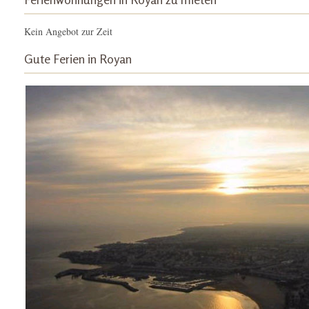
Kein Angebot zur Zeit
Gute Ferien in Royan